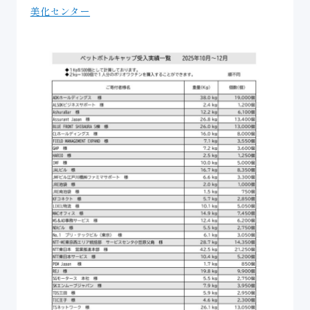
美化センター