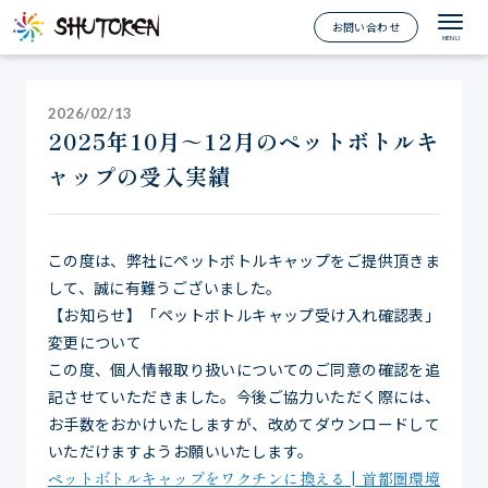
お問い合わせ
2026/02/13
2025年10月～12月のペットボトルキ
ャップの受入実績
この度は、弊社にペットボトルキャップをご提供頂きま
して、誠に有難うございました。
【お知らせ】「ペットボトルキャップ受け入れ確認表」
変更について
この度、個人情報取り扱いについてのご同意の確認を追
記させていただきました。今後ご協力いただく際には、
お手数をおかけいたしますが、改めてダウンロードして
いただけますようお願いいたします。
ペットボトルキャップをワクチンに換える | 首都圏環境