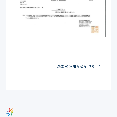
過去のお知らせを見る