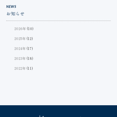
NEWS
お知らせ
2026年
(10)
2025年
(12)
2024年
(17)
2023年
(18)
2022年
(11)