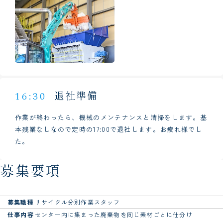
退社準備
16:30
作業が終わったら、機械のメンテナンスと清掃をします。基
本残業なしなので定時の17:00で退社します。お疲れ様でし
た。
募集要項
募集職種
リサイクル分別作業スタッフ
仕事内容
センター内に集まった廃棄物を同じ素材ごとに仕分け