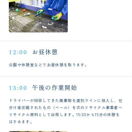
お昼休憩
12:00
公園や休憩室などでお昼休憩を取ります。
午後の作業開始
13:00
ドライバーが回収してきた廃棄物を選別ラインに投入し、仕
分け後圧縮されたもの（ベール）を次のリサイクル事業者へ
リサイクル原料として出荷します。
15:00から15分の休憩を
はさみます。