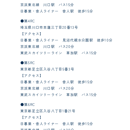
京浜東北線 川口駅 バス15分
日暮里・舎人ライナー 舎人駅 徒歩15分
●第4RC
埼玉県川口市本蓮三丁目20番13号
【アクセス】
日暮里・舎人ライナー 見沼代親水公園駅 徒歩10分
京浜東北線 川口駅 バス20分
東武スカイツリーライン 草加駅 バス15分
●第5RC
東京都足立区入谷八丁目5番3号
【アクセス】
日暮里・舎人ライナー 舎人駅 徒歩15分
京浜東北線 川口駅 バス20分
東武スカイツリーライン 草加駅 バス15分
●第6RC
東京都足立区入谷八丁目1番21号
【アクセス】
日暮里・舎人ライナー 舎人駅 徒歩15分
京浜東北線 川口駅 バス20分