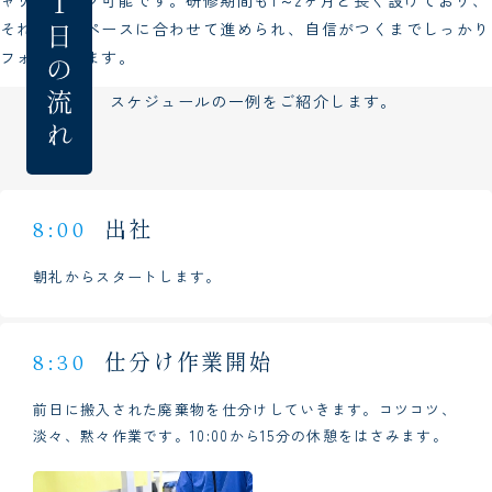
それぞれのペースに合わせて進められ、自信がつくまでしっかり
フォローします。
スケジュールの一例をご紹介します。
出社
8:00
朝礼からスタートします。
仕分け作業開始
8:30
前日に搬入された廃棄物を仕分けしていきます。コツコツ、
淡々、黙々作業です。10:00から15分の休憩をはさみます。