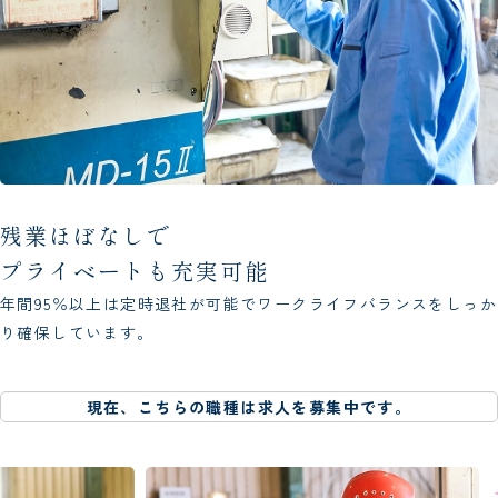
残業ほぼなしで
プライベートも充実可能
年間95％以上は定時退社が可能で
ワークライフバランスをしっか
り確保しています。
現在、こちらの職種は求人を募集中です。