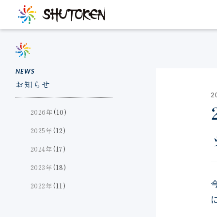
NEWS
お知らせ
2
2026年
(10)
2025年
(12)
2024年
(17)
2023年
(18)
2022年
(11)