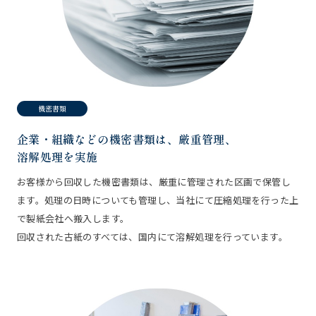
機密書類
企業・組織などの機密書類は、厳重管理、
溶解処理を実施
お客様から回収した機密書類は、厳重に管理された区画で保管し
ます。処理の日時についても管理し、当社にて圧縮処理を行った上
で製紙会社へ搬入します。
回収された古紙のすべては、国内にて溶解処理を行っています。