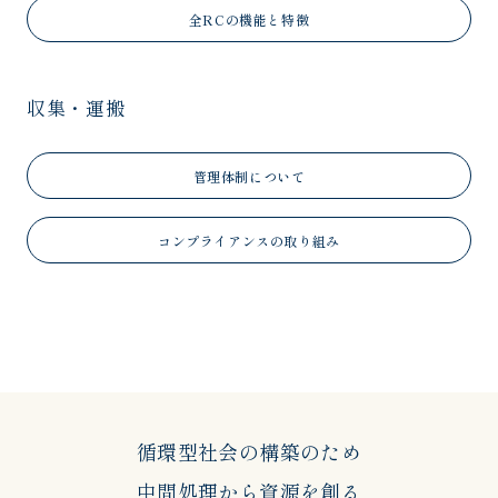
全RCの機能と特徴
収集・運搬
管理体制について
コンプライアンスの取り組み
循環型社会の構築のため
中間処理から資源を創る