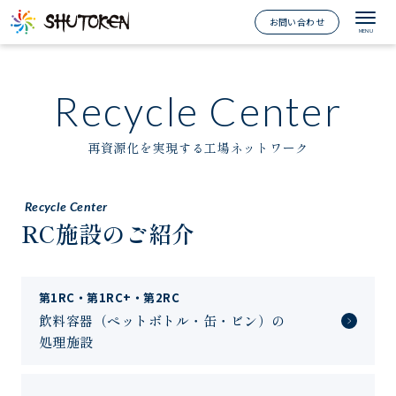
お問い合わせ
Recycle Center
再資源化を実現する工場ネットワーク
Recycle Center
RC施設のご紹介
第1RC・第1RC+・第2RC
飲料容器（ペットボトル・缶・ビン）の
処理施設