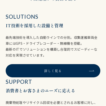
SOLUTIONS
IT技術を採用した設備と管理
最先端技術を導入した自動ラインでの分別。収集運搬車両全
車にはGPS・ドライブレコーダー・無線機を搭載。
最新のITでソリューションを構築し合理的でスピーディーな
対応を実現させています。
詳しく見る
SUPPORT
消費者とお客さまのニーズに応える
廃棄物処理やリサイクル回収を必要とされるお客様に対し、