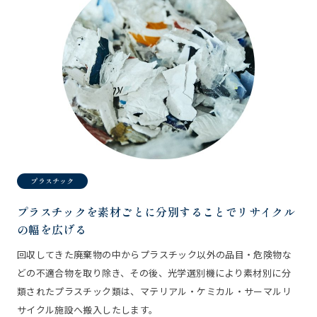
プラスチック
プラスチックを素材ごとに分別することで
リサイクル
の幅を広げる
回収してきた廃棄物の中からプラスチック以外の品目・危険物な
どの不適合物を取り除き、その後、光学選別機により素材別に分
類されたプラスチック類は、マテリアル・ケミカル・サーマルリ
サイクル施設へ搬入したします。