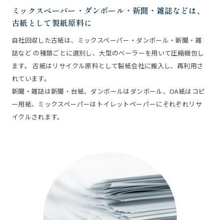
ミックスペーパー・ダンボール・新聞・雑誌などは、
古紙として製紙原料に
自社回収した古紙は、ミックスペーパー・ダンボール・新聞・雑
誌など の種類ごとに選別し、大型のベーラーを用いて圧縮梱包し
ます。 古紙はリサイクル原料として製紙会社に搬入し、再利用さ
れています。
新聞・雑誌は新聞・台紙、ダンボールはダンボール、OA紙はコピ
ー用紙、ミックスペーパーはトイレットペーパーにそれぞれリサ
イクルされます。