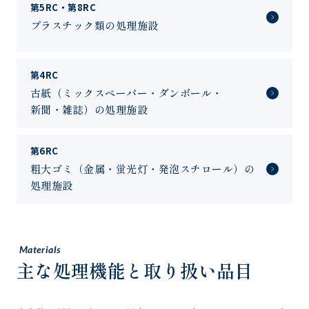
第5RC・第8RC
プラスチック類の処理施設
第4RC
古紙（ミックスペーパー・ダンボール・
新聞・雑誌）の処理施設
第6RC
粗大ゴミ（金属・蛍光灯・発泡スチロール）の
処理施設
Materials
主な処理機能と取り扱い品目