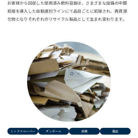
お客様から回収した使用済み飲料容器は、さまざまな設備の中間
処理を導入した自動選別ラインにて品目ごとに処理され、再資源
化物となりそれぞれのリサイクル製品として生まれ変わります。
ミックスペーパー
ダンボール
新聞
雑誌