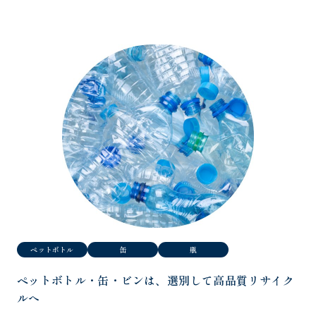
ペットボトル
缶
瓶
ペットボトル・缶・ビンは、
選別して高品質リサイク
ルへ