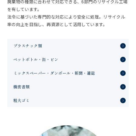
廃棄物の種類に合わせて対応できる、6部門のリサイクル工場
を有しています。
法令に基づいた専門的な対応により安全に処理。リサイクル
率の向上を目指し、再資源として活用しています。
プラスチック類
ペットボトル・缶・ビン
ミックスペーパー・ダンボール・新聞・雑誌
機密書類
粗大ゴミ