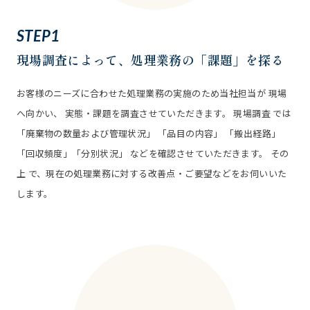
STEP1
現場調査
によって、処理業務の「課題」を探る
お客様のニーズに合わせた処理業務の実施のため当社担当が 現場
へ向かい、 実態・課題を調査させていただきます。 現場調査 では
「廃棄物の数量および管理状況」 「品目の内容」 「搬出経路」
「回収頻度」「分別状況」 などを確認させていただきます。 その
上 で、現在の処理業務に対する改善点・ご要望などをお伺いいた
します。