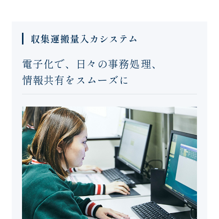
収集運搬量入カシステム
電子化で、日々の事務処理、
情報共有をスムーズに