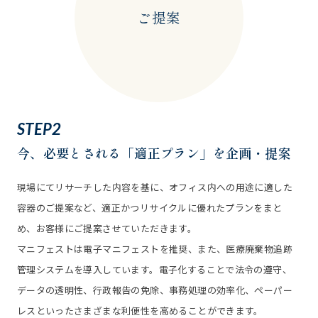
ご提案
STEP2
今、必要とされる
「適正プラン」を企画・提案
現場にてリサーチした内容を基に、オフィス内への用途に適した
容器のご提案など、適正かつリサイクルに優れたプランをまと
め、お客様にご提案させていただきます。
マニフェストは電子マニフェストを推奨、また、医療廃棄物追跡
管理システムを導入しています。電子化することで法令の遵守、
データの透明性、行政報告の免除、事務処理の効率化、ペーパー
レスといったさまざまな利便性を高めることができます。