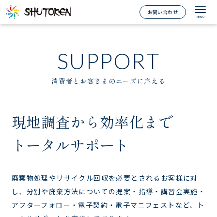
お問い合わせ
SUPPORT
消費者とお客さまのニーズに応える
現地調査から効率化まで
トータルサポート
廃棄物処理やリサイクル回収を必要とされるお客様に対
し、
分別や廃棄方法についての提案・指導・講習会実施・
アフターフォロー・電子契約・電子マニフェストなど、ト