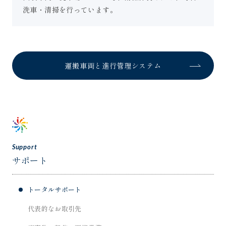
洗車・清掃を行っています。
運搬車両と進行管理システム
Support
サポート
トータルサポート
代表的なお取引先