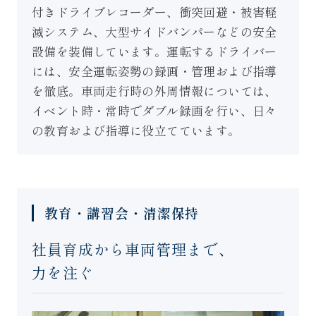
付きドライブレコーダー、衝突回避・被害軽
滅システム、大型サイドバンパーなどの安全
設備を装備しています。運転するドライバー
には、安全運転姿勢の録画・管理および指導
を徹底。車両走行時の外周情報については、
イベント時・常時でダブル録画を行い、日々
の教育および指導に役立てています。
教育・講習会・清潔保持
社員育成から車両管理まで、
力を注ぐ