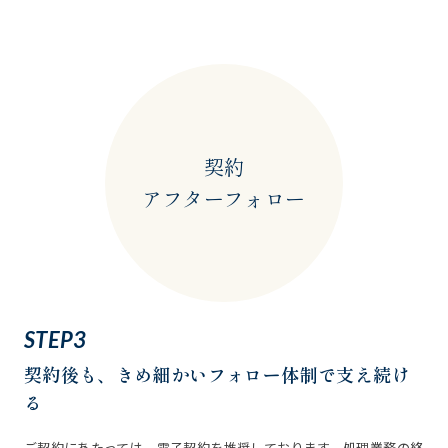
契約
アフターフォロー
STEP3
契約後も、
きめ細かいフォロー体制で
支え続け
る
ご契約にあたっては、電子契約を推奨しております。処理業務の終