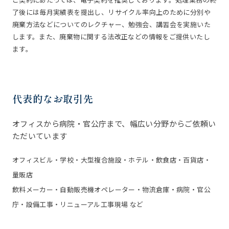
了後には毎月実績表を提出し、リサイクル率向上のために分別や
廃棄方法などについてのレクチャー、勉強会、講習会を実施いた
します。また、廃棄物に関する法改正などの情報をご提供いたし
ます。
代表的なお取引先
オフィスから病院・官公庁まで、幅広い分野からご依頼い
ただいています
オフィスビル・学校・大型複合施設・ホテル・飲食店・百貨店・
量販店
飲料メーカー・自動販売機オペレーター・物流倉庫・病院・官公
庁・設備工事・リニューアル工事現場 など