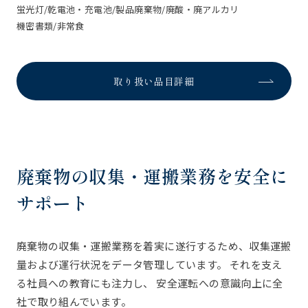
蛍光灯/乾電池・充電池/製品廃棄物/廃酸・廃アルカリ
機密書類/非常食
取り扱い品目詳細
廃棄物の収集・運搬業務を安全に
サポート
廃棄物の収集・運搬業務を着実に遂行するため、収集運搬
量および運行状況をデータ管理しています。 それを支え
る社員への教育にも注力し、 安全運転への意識向上に全
社で取り組んでいます。