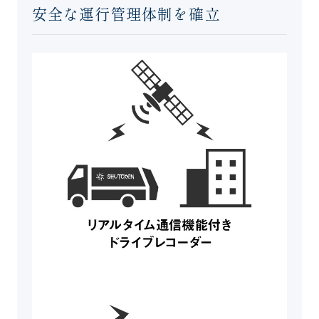
安全な運行管理体制を確立