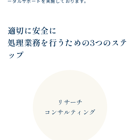
ータルサポートを実施
しております。
適切に安全に
処理業務を行うための3つのステ
ップ
リサーチ
コンサルティング