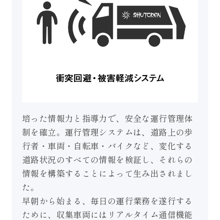
培った情報力と指導力で、安全な運行管理体
制を確立。運行管理システムは、道路上の歩
行者・車両・自転車・バイクなど、変化する
道路状況のすべての情報を検証し、それらの
情報を構築することによって生み出されまし
た。
早朝から始まる、毎日の運行業務を遂行する
ために、収集車両にはリアルタイム通信機能