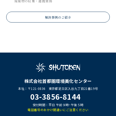
廃棄物の収集・運搬業務
解決事例のご紹介
株式会社首都圏環境美化センター
本社：〒121-0836 東京都足立区入谷九丁目21番19号
03-3856-8144
受付時間：平日 午前９時~午後５時
電話番号のおかけ間違いにご注意ください